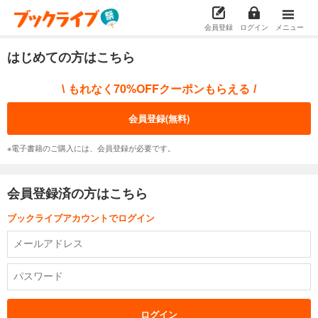
会員登録
ログイン
メニュー
はじめての方はこちら
もれなく70%OFFクーポンもらえる
\
/
会員登録(無料)
※電子書籍のご購入には、会員登録が必要です。
会員登録済の方はこちら
ブックライブアカウントでログイン