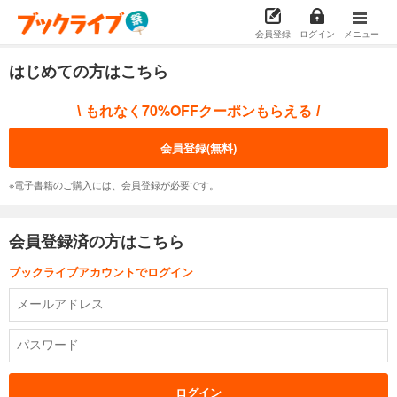
会員登録
ログイン
メニュー
はじめての方はこちら
もれなく70%OFFクーポンもらえる
\
/
会員登録(無料)
※電子書籍のご購入には、会員登録が必要です。
会員登録済の方はこちら
ブックライブアカウントでログイン