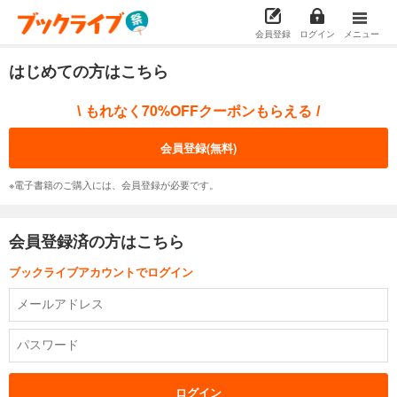
会員登録
ログイン
メニュー
はじめての方はこちら
もれなく70%OFFクーポンもらえる
\
/
会員登録(無料)
※電子書籍のご購入には、会員登録が必要です。
会員登録済の方はこちら
ブックライブアカウントでログイン