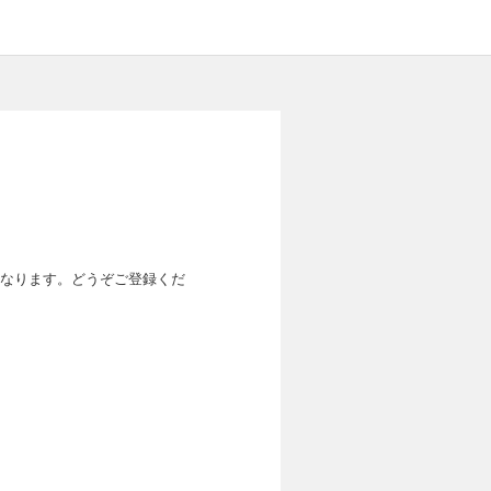
なります。どうぞご登録くだ