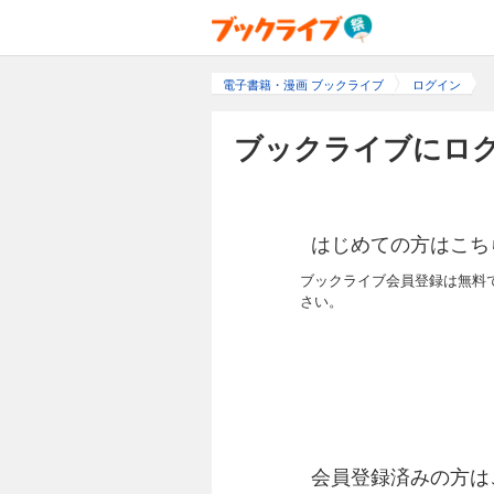
電子書籍・漫画 ブックライブ
ログイン
ブックライブにログ
はじめての方はこち
ブックライブ会員登録は無料
さい。
会員登録済みの方は