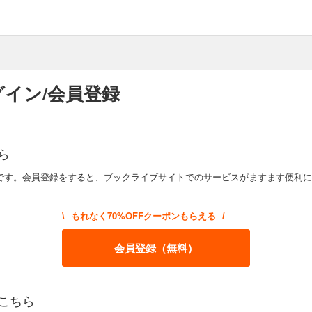
イン/会員登録
ら
です。会員登録をすると、ブックライブサイトでのサービスがますます便利に
もれなく70%OFFクーポンもらえる
\
/
会員登録（無料）
こちら