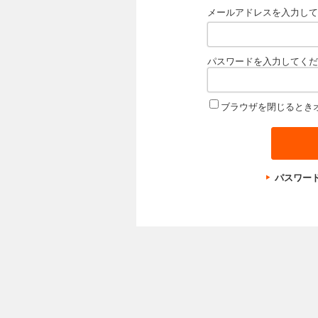
メールアドレスを入力して
パスワードを入力してくだ
ブラウザを閉じるとき
パスワー