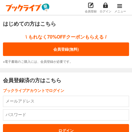
会員登録
ログイン
メニュー
はじめての方はこちら
もれなく70%OFFクーポンもらえる
\
/
会員登録(無料)
※電子書籍のご購入には、会員登録が必要です。
会員登録済の方はこちら
ブックライブアカウントでログイン