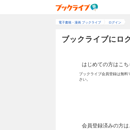
電子書籍・漫画 ブックライブ
ログイン
ブックライブにログ
はじめての方はこち
ブックライブ会員登録は無料
さい。
会員登録済みの方は