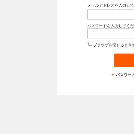
メールアドレスを入力して
パスワードを入力してくだ
ブラウザを閉じるとき
パスワー