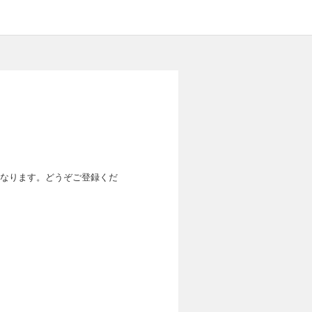
なります。どうぞご登録くだ