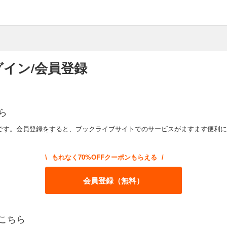
イン/会員登録
ら
です。会員登録をすると、ブックライブサイトでのサービスがますます便利に
もれなく70%OFFクーポンもらえる
\
/
会員登録（無料）
こちら