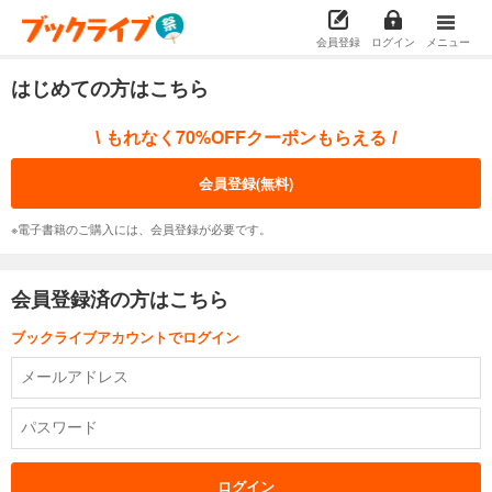
会員登録
ログイン
メニュー
はじめての方はこちら
もれなく70%OFFクーポンもらえる
\
/
会員登録(無料)
※電子書籍のご購入には、会員登録が必要です。
会員登録済の方はこちら
ブックライブアカウントでログイン