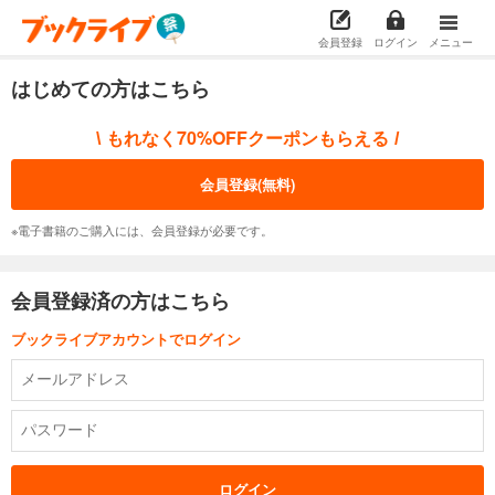
会員登録
ログイン
メニュー
はじめての方はこちら
もれなく70%OFFクーポンもらえる
\
/
会員登録(無料)
※電子書籍のご購入には、会員登録が必要です。
会員登録済の方はこちら
ブックライブアカウントでログイン