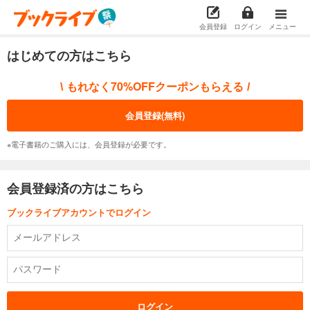
会員登録
ログイン
メニュー
はじめての方はこちら
もれなく70%OFFクーポンもらえる
\
/
会員登録(無料)
※電子書籍のご購入には、会員登録が必要です。
会員登録済の方はこちら
ブックライブアカウントでログイン