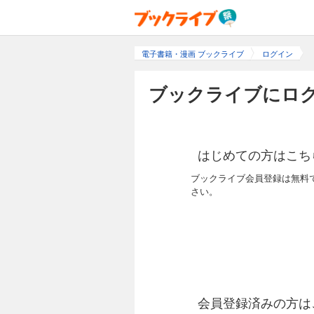
電子書籍・漫画 ブックライブ
ログイン
ブックライブにログ
はじめての方はこち
ブックライブ会員登録は無料
さい。
会員登録済みの方は