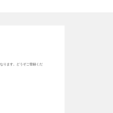
なります。どうぞご登録くだ