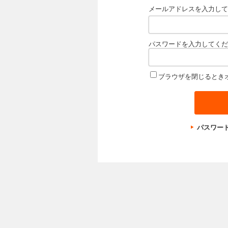
メールアドレスを入力して
パスワードを入力してくだ
ブラウザを閉じるとき
パスワー