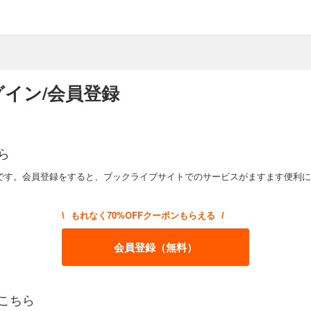
イン/会員登録
ら
です。会員登録をすると、ブックライブサイトでのサービスがますます便利に
もれなく70%OFFクーポンもらえる
\
/
会員登録（無料）
こちら