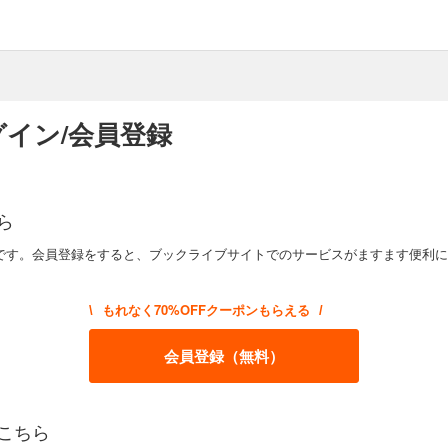
イン/会員登録
ら
です。会員登録をすると、ブックライブサイトでのサービスがますます便利に
もれなく70%OFFクーポンもらえる
\
/
会員登録（無料）
こちら