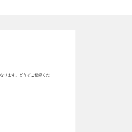
なります。どうぞご登録くだ