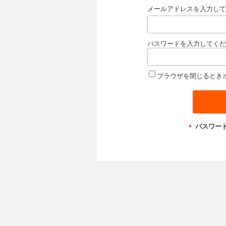
メールアドレスを入力して
パスワードを入力してくだ
ブラウザを閉じるとき
パスワー