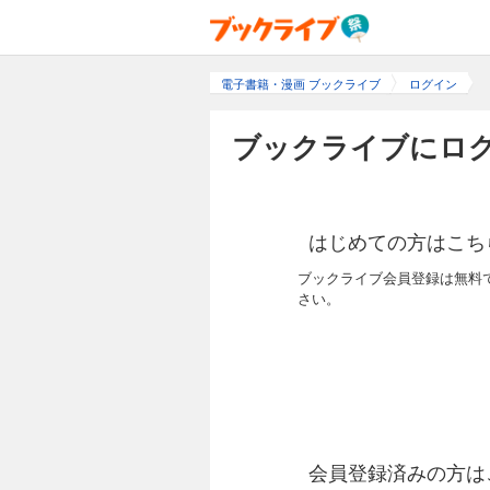
電子書籍・漫画 ブックライブ
ログイン
ブックライブにログ
はじめての方はこち
ブックライブ会員登録は無料
さい。
会員登録済みの方は