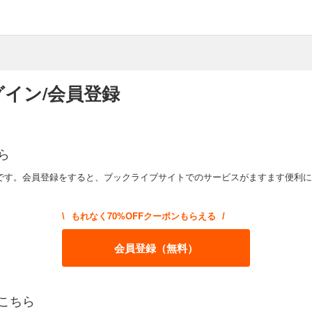
イン/会員登録
ら
です。会員登録をすると、ブックライブサイトでのサービスがますます便利に
もれなく70%OFFクーポンもらえる
\
/
会員登録（無料）
こちら