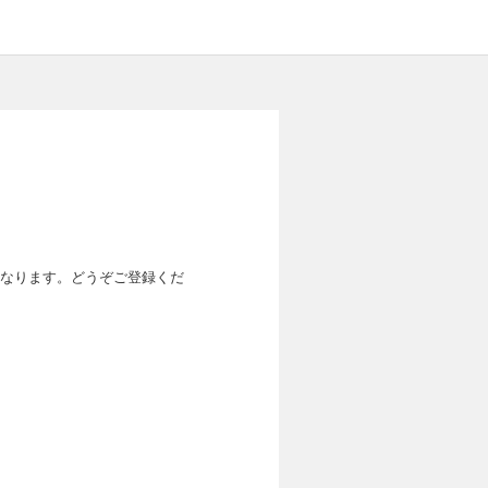
なります。どうぞご登録くだ