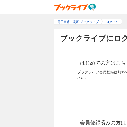
電子書籍・漫画 ブックライブ
ログイン
ブックライブにログ
はじめての方はこち
ブックライブ会員登録は無料
さい。
会員登録済みの方は