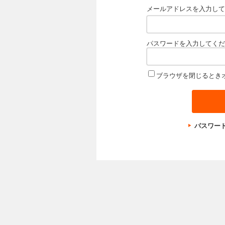
メールアドレスを入力して
パスワードを入力してくだ
ブラウザを閉じるとき
パスワー