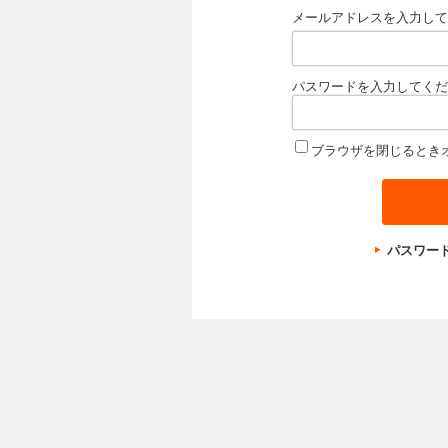
メールアドレスを入力して
パスワードを入力してくだ
ブラウザを閉じるとき
パスワー