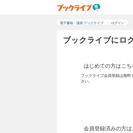
電子書籍・漫画 ブックライブ
ログイン
ブックライブにログ
はじめての方はこち
ブックライブ会員登録は無料
さい。
会員登録済みの方は