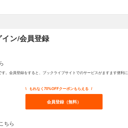
イン/会員登録
ら
です。会員登録をすると、ブックライブサイトでのサービスがますます便利に
もれなく70%OFFクーポンもらえる
\
/
会員登録（無料）
こちら