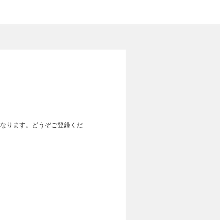
なります。どうぞご登録くだ