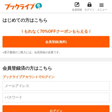
会員登録
ログイン
メニュー
はじめての方はこちら
もれなく70%OFFクーポンもらえる
\
/
会員登録(無料)
※電子書籍のご購入には、会員登録が必要です。
会員登録済の方はこちら
ブックライブアカウントでログイン