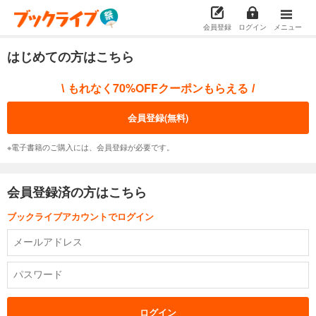
会員登録
ログイン
メニュー
はじめての方はこちら
もれなく70%OFFクーポンもらえる
\
/
会員登録(無料)
※電子書籍のご購入には、会員登録が必要です。
会員登録済の方はこちら
ブックライブアカウントでログイン