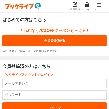
会員登録
ログイン
メニュー
はじめての方はこちら
もれなく70%OFFクーポンもらえる
\
/
会員登録(無料)
※電子書籍のご購入には、会員登録が必要です。
会員登録済の方はこちら
ブックライブアカウントでログイン