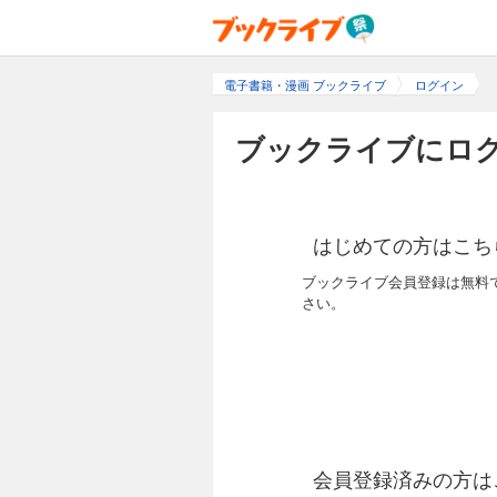
電子書籍・漫画 ブックライブ
ログイン
ブックライブにログ
はじめての方はこち
ブックライブ会員登録は無料
さい。
会員登録済みの方は