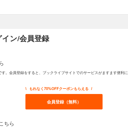
イン/会員登録
ら
です。会員登録をすると、ブックライブサイトでのサービスがますます便利に
もれなく70%OFFクーポンもらえる
\
/
会員登録（無料）
こちら