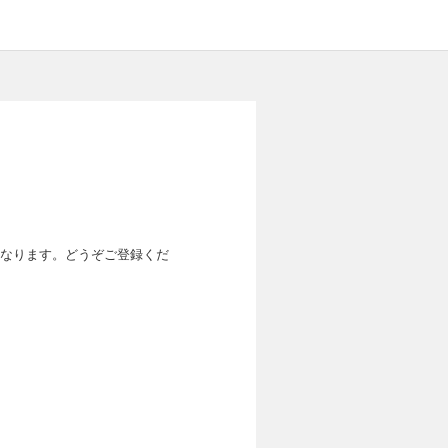
なります。どうぞご登録くだ