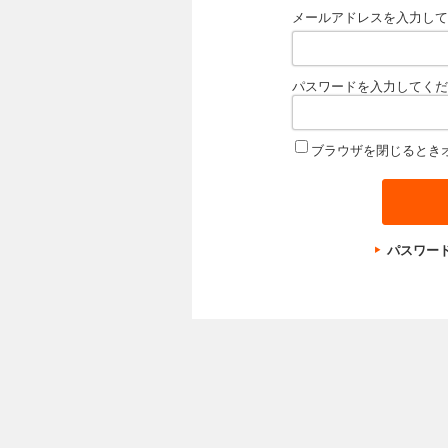
メールアドレスを入力して
パスワードを入力してくだ
ブラウザを閉じるとき
パスワー