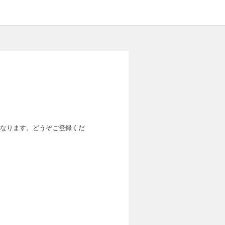
なります。どうぞご登録くだ