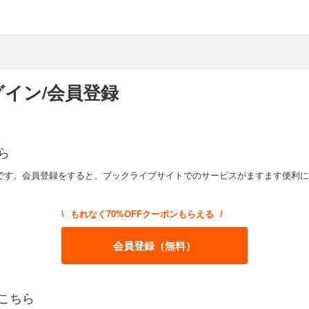
イン/会員登録
ら
です。会員登録をすると、ブックライブサイトでのサービスがますます便利に
もれなく70%OFFクーポンもらえる
\
/
会員登録（無料）
こちら