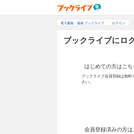
電子書籍・漫画 ブックライブ
ログイン
ブックライブにログ
はじめての方はこち
ブックライブ会員登録は無料
さい。
会員登録済みの方は