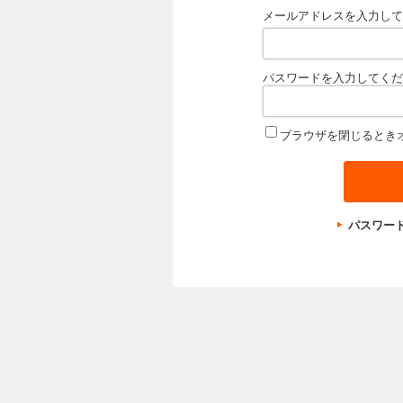
メールアドレスを入力して
パスワードを入力してくだ
ブラウザを閉じるとき
パスワー