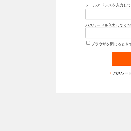
メールアドレスを入力して
パスワードを入力してくだ
ブラウザを閉じるとき
パスワー