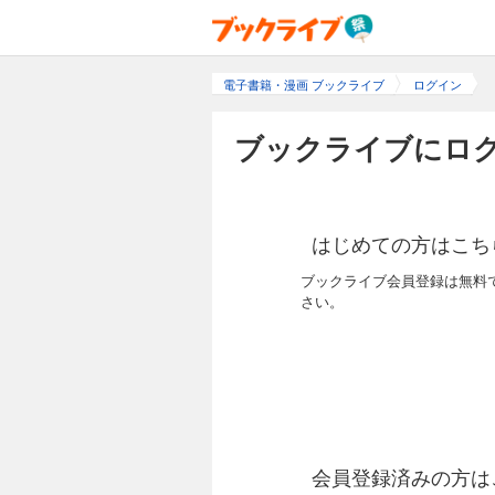
電子書籍・漫画 ブックライブ
ログイン
ブックライブにログ
はじめての方はこち
ブックライブ会員登録は無料
さい。
会員登録済みの方は