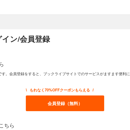
イン/会員登録
ら
です。会員登録をすると、ブックライブサイトでのサービスがますます便利に
もれなく70%OFFクーポンもらえる
\
/
会員登録（無料）
こちら