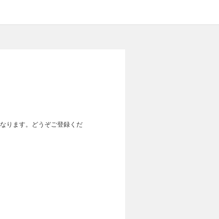
なります。どうぞご登録くだ