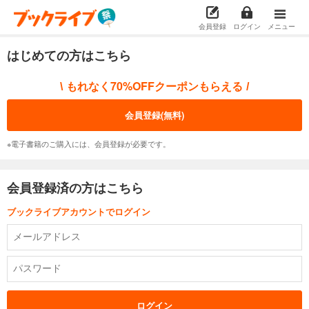
会員登録
ログイン
メニュー
はじめての方はこちら
もれなく70%OFFクーポンもらえる
\
/
会員登録(無料)
※電子書籍のご購入には、会員登録が必要です。
会員登録済の方はこちら
ブックライブアカウントでログイン