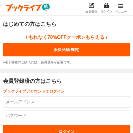
会員登録
ログイン
メニュー
はじめての方はこちら
もれなく70%OFFクーポンもらえる
\
/
会員登録(無料)
※電子書籍のご購入には、会員登録が必要です。
会員登録済の方はこちら
ブックライブアカウントでログイン