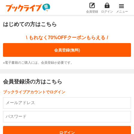
会員登録
ログイン
メニュー
はじめての方はこちら
もれなく70%OFFクーポンもらえる
\
/
会員登録(無料)
※電子書籍のご購入には、会員登録が必要です。
会員登録済の方はこちら
ブックライブアカウントでログイン