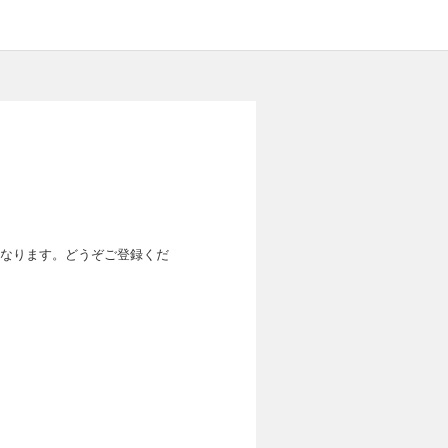
なります。どうぞご登録くだ