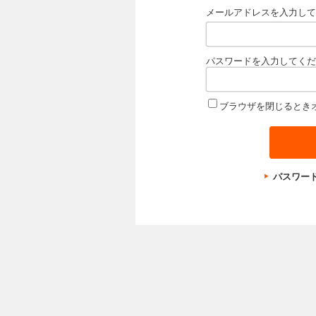
メールアドレスを入力して
パスワードを入力してくだ
ブラウザを閉じるとき
パスワー