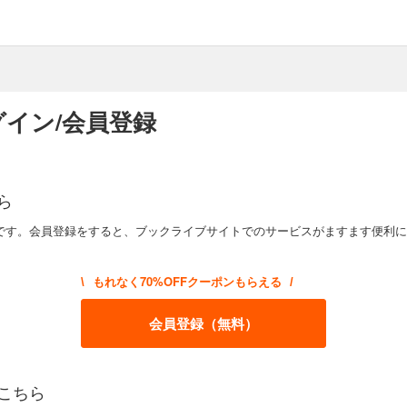
イン/会員登録
ら
です。会員登録をすると、ブックライブサイトでのサービスがますます便利に
もれなく70%OFFクーポンもらえる
\
/
会員登録（無料）
こちら