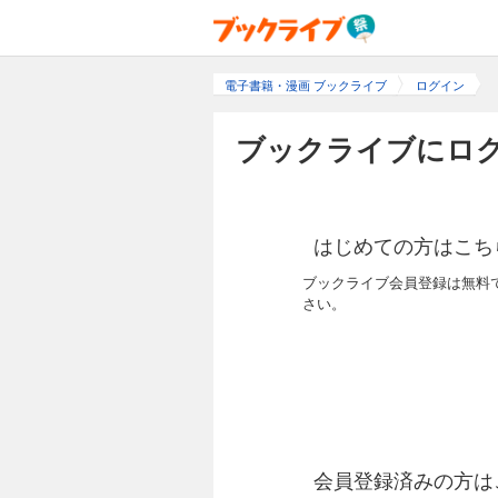
電子書籍・漫画 ブックライブ
ログイン
ブックライブにログ
はじめての方はこち
ブックライブ会員登録は無料
さい。
会員登録済みの方は