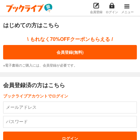
会員登録
ログイン
メニュー
はじめての方はこちら
もれなく70%OFFクーポンもらえる
\
/
会員登録(無料)
※電子書籍のご購入には、会員登録が必要です。
会員登録済の方はこちら
ブックライブアカウントでログイン