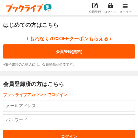
会員登録
ログイン
メニュー
はじめての方はこちら
もれなく70%OFFクーポンもらえる
\
/
会員登録(無料)
※電子書籍のご購入には、会員登録が必要です。
会員登録済の方はこちら
ブックライブアカウントでログイン