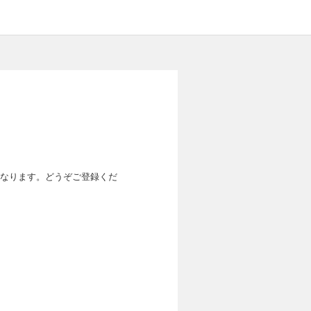
なります。どうぞご登録くだ