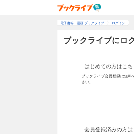
電子書籍・漫画 ブックライブ
ログイン
ブックライブにログ
はじめての方はこち
ブックライブ会員登録は無料
さい。
会員登録済みの方は