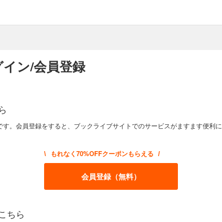
イン/会員登録
ら
です。会員登録をすると、ブックライブサイトでのサービスがますます便利に
もれなく70%OFFクーポンもらえる
\
/
会員登録（無料）
こちら