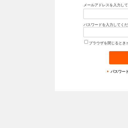
メールアドレスを入力して
パスワードを入力してくだ
ブラウザを閉じるとき
パスワー