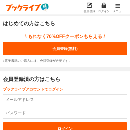
会員登録
ログイン
メニュー
はじめての方はこちら
もれなく70%OFFクーポンもらえる
\
/
会員登録(無料)
※電子書籍のご購入には、会員登録が必要です。
会員登録済の方はこちら
ブックライブアカウントでログイン