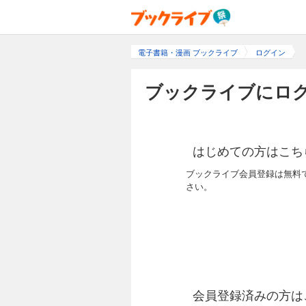
電子書籍・漫画 ブックライブ
ログイン
ブックライブにログ
はじめての方はこち
ブックライブ会員登録は無料
さい。
会員登録済みの方は