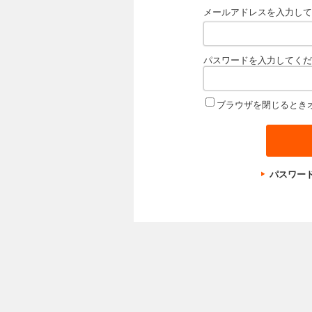
メールアドレスを入力して
パスワードを入力してくだ
ブラウザを閉じるとき
パスワー