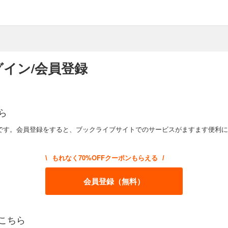
イン/会員登録
ら
です。会員登録をすると、ブックライブサイトでのサービスがますます便利に
もれなく70%OFFクーポンもらえる
\
/
会員登録（無料）
こちら