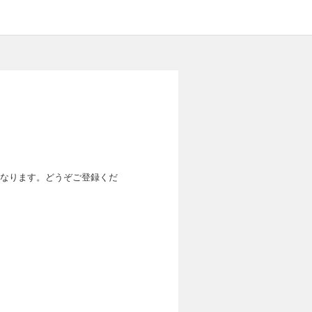
なります。どうぞご登録くだ