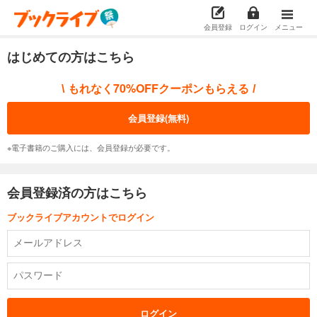
会員登録
ログイン
メニュー
はじめての方はこちら
もれなく70%OFFクーポンもらえる
\
/
会員登録(無料)
※電子書籍のご購入には、会員登録が必要です。
会員登録済の方はこちら
ブックライブアカウントでログイン