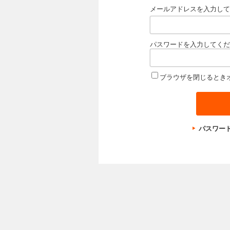
メールアドレスを入力して
パスワードを入力してくだ
ブラウザを閉じるとき
パスワー