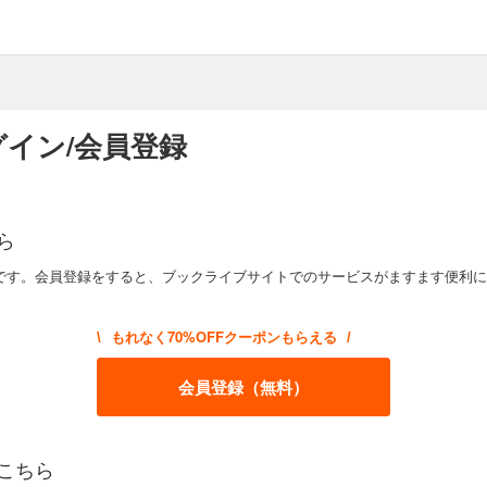
イン/会員登録
ら
です。会員登録をすると、ブックライブサイトでのサービスがますます便利に
もれなく70%OFFクーポンもらえる
\
/
会員登録（無料）
こちら