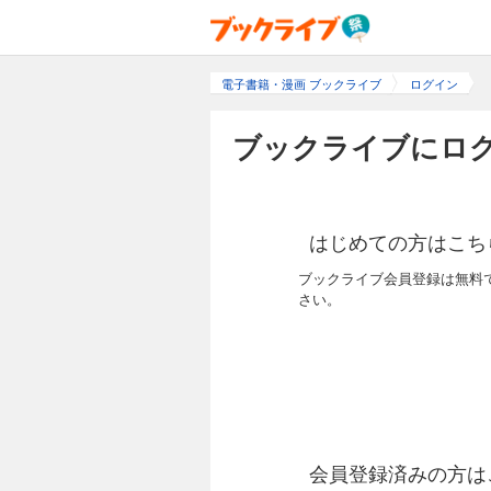
電子書籍・漫画 ブックライブ
ログイン
ブックライブにログ
はじめての方はこち
ブックライブ会員登録は無料
さい。
会員登録済みの方は