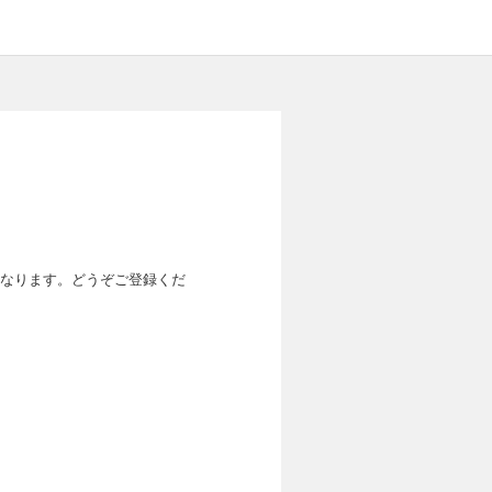
なります。どうぞご登録くだ