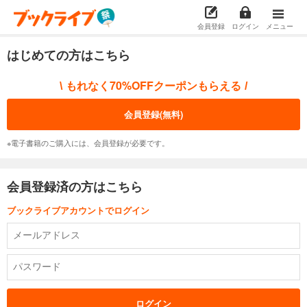
会員登録
ログイン
メニュー
はじめての方はこちら
もれなく70%OFFクーポンもらえる
\
/
会員登録(無料)
※電子書籍のご購入には、会員登録が必要です。
会員登録済の方はこちら
ブックライブアカウントでログイン