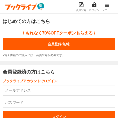
会員登録
ログイン
メニュー
はじめての方はこちら
もれなく70%OFFクーポンもらえる
\
/
会員登録(無料)
※電子書籍のご購入には、会員登録が必要です。
会員登録済の方はこちら
ブックライブアカウントでログイン