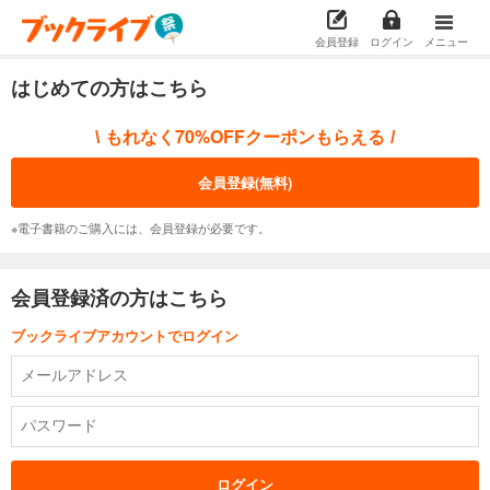
会員登録
ログイン
メニュー
はじめての方はこちら
もれなく70%OFFクーポンもらえる
\
/
会員登録(無料)
※電子書籍のご購入には、会員登録が必要です。
会員登録済の方はこちら
ブックライブアカウントでログイン