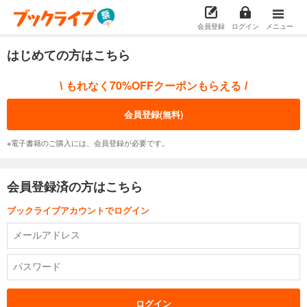
会員登録
ログイン
メニュー
はじめての方はこちら
もれなく70%OFFクーポンもらえる
\
/
会員登録(無料)
※電子書籍のご購入には、会員登録が必要です。
会員登録済の方はこちら
ブックライブアカウントでログイン