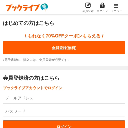
会員登録
ログイン
メニュー
はじめての方はこちら
もれなく70%OFFクーポンもらえる
\
/
会員登録(無料)
※電子書籍のご購入には、会員登録が必要です。
会員登録済の方はこちら
ブックライブアカウントでログイン