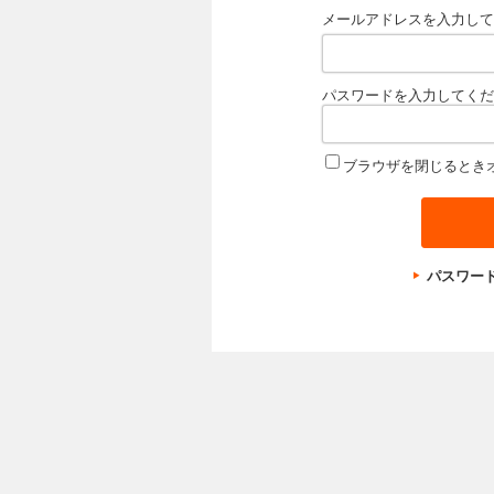
メールアドレスを入力して
パスワードを入力してくだ
ブラウザを閉じるとき
パスワー