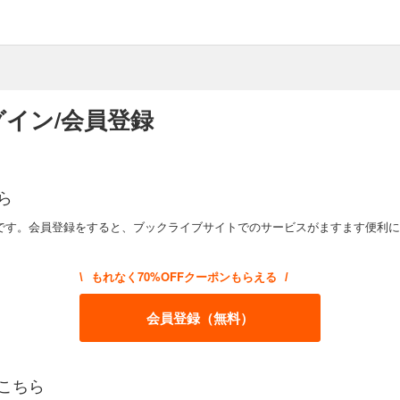
イン/会員登録
ら
です。会員登録をすると、ブックライブサイトでのサービスがますます便利に
もれなく70%OFFクーポンもらえる
\
/
会員登録（無料）
こちら