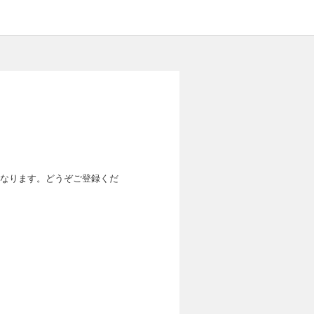
なります。どうぞご登録くだ