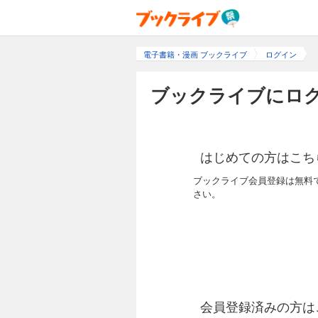
電子書籍・漫画 ブックライブ
ログイン
ブックライブにログ
はじめての方はこち
ブックライブ会員登録は無料
さい。
会員登録済みの方は