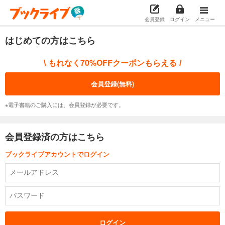
会員登録
ログイン
メニュー
はじめての方はこちら
もれなく70%OFFクーポンもらえる
\
/
会員登録(無料)
※電子書籍のご購入には、会員登録が必要です。
会員登録済の方はこちら
ブックライブアカウントでログイン