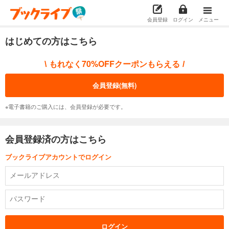
会員登録
ログイン
メニュー
はじめての方はこちら
もれなく70%OFFクーポンもらえる
\
/
会員登録(無料)
※電子書籍のご購入には、会員登録が必要です。
会員登録済の方はこちら
ブックライブアカウントでログイン