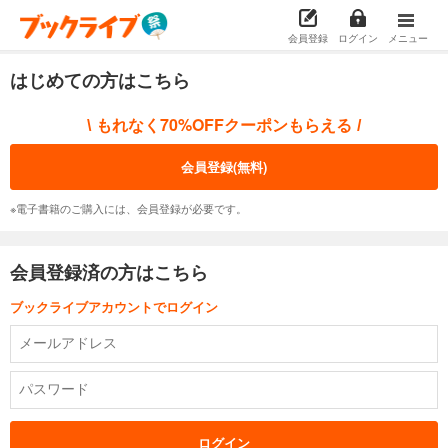
会員登録
ログイン
メニュー
はじめての方はこちら
もれなく70%OFFクーポンもらえる
\
/
会員登録(無料)
※電子書籍のご購入には、会員登録が必要です。
会員登録済の方はこちら
ブックライブアカウントでログイン