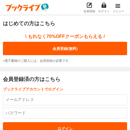
会員登録
ログイン
メニュー
はじめての方はこちら
もれなく70%OFFクーポンもらえる
\
/
会員登録(無料)
※電子書籍のご購入には、会員登録が必要です。
会員登録済の方はこちら
ブックライブアカウントでログイン