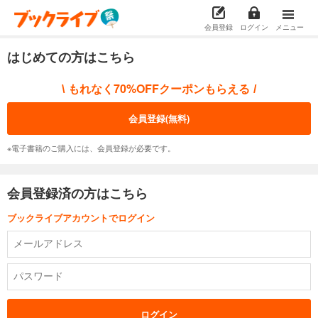
会員登録
ログイン
メニュー
はじめての方はこちら
もれなく70%OFFクーポンもらえる
\
/
会員登録(無料)
※電子書籍のご購入には、会員登録が必要です。
会員登録済の方はこちら
ブックライブアカウントでログイン