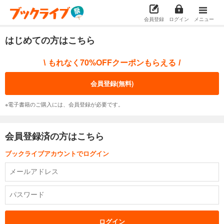
会員登録
ログイン
メニュー
はじめての方はこちら
もれなく70%OFFクーポンもらえる
\
/
会員登録(無料)
※電子書籍のご購入には、会員登録が必要です。
会員登録済の方はこちら
ブックライブアカウントでログイン