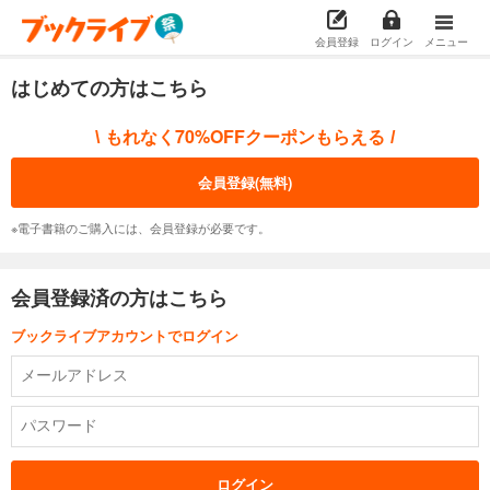
会員登録
ログイン
メニュー
はじめての方はこちら
もれなく70%OFFクーポンもらえる
\
/
会員登録(無料)
※電子書籍のご購入には、会員登録が必要です。
会員登録済の方はこちら
ブックライブアカウントでログイン