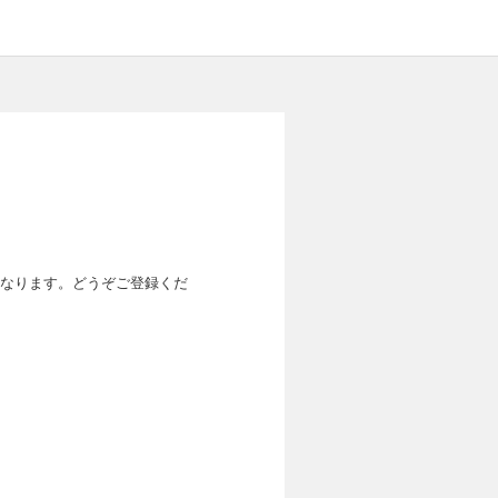
なります。どうぞご登録くだ