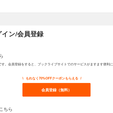
イン/会員登録
ら
です。会員登録をすると、ブックライブサイトでのサービスがますます便利に
もれなく70%OFFクーポンもらえる
\
/
会員登録（無料）
こちら