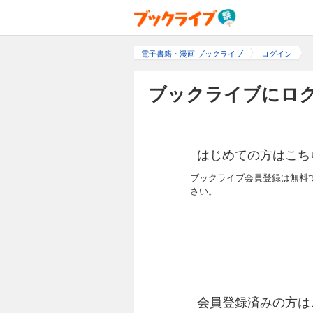
電子書籍・漫画 ブックライブ
ログイン
ブックライブにログ
はじめての方はこち
ブックライブ会員登録は無料
さい。
会員登録済みの方は