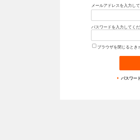
メールアドレスを入力して
パスワードを入力してくだ
ブラウザを閉じるとき
パスワー