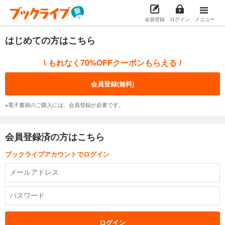
会員登録
ログイン
メニュー
はじめての方はこちら
もれなく70%OFFクーポンもらえる
\
/
会員登録(無料)
※電子書籍のご購入には、会員登録が必要です。
会員登録済の方はこちら
ブックライブアカウントでログイン