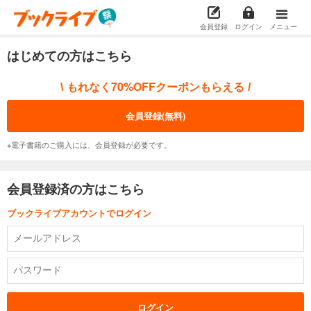
会員登録
ログイン
メニュー
はじめての方はこちら
もれなく70%OFFクーポンもらえる
\
/
会員登録(無料)
※電子書籍のご購入には、会員登録が必要です。
会員登録済の方はこちら
ブックライブアカウントでログイン