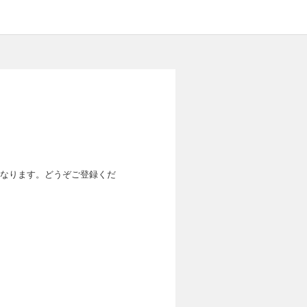
なります。どうぞご登録くだ