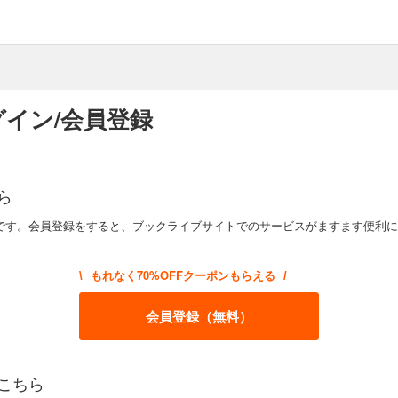
イン/会員登録
ら
です。会員登録をすると、ブックライブサイトでのサービスがますます便利に
もれなく70%OFFクーポンもらえる
\
/
会員登録（無料）
こちら