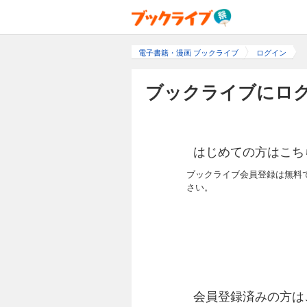
電子書籍・漫画 ブックライブ
ログイン
ブックライブにログ
はじめての方はこち
ブックライブ会員登録は無料
さい。
会員登録済みの方は