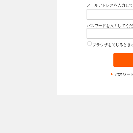
メールアドレスを入力して
パスワードを入力してくだ
ブラウザを閉じるとき
パスワー