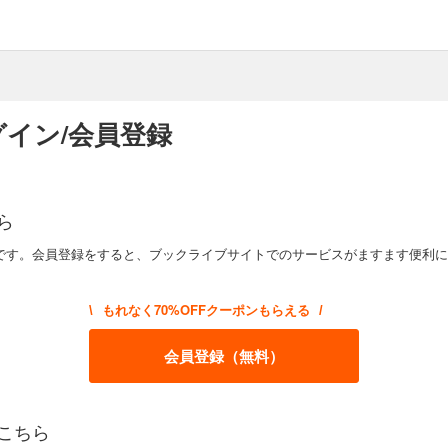
イン/会員登録
ら
です。会員登録をすると、ブックライブサイトでのサービスがますます便利に
もれなく70%OFFクーポンもらえる
\
/
会員登録（無料）
こちら