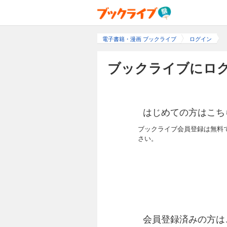
電子書籍・漫画 ブックライブ
ログイン
ブックライブにログ
はじめての方はこち
ブックライブ会員登録は無料
さい。
会員登録済みの方は