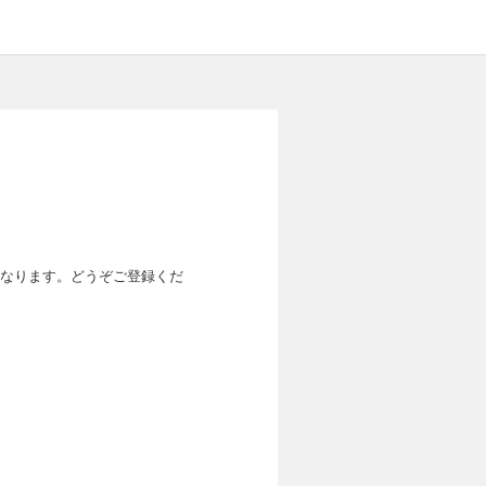
なります。どうぞご登録くだ