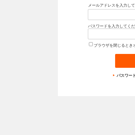
メールアドレスを入力して
パスワードを入力してくだ
ブラウザを閉じるとき
パスワー