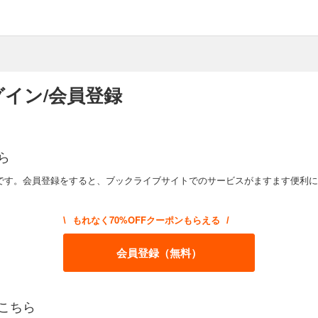
イン/会員登録
ら
です。会員登録をすると、ブックライブサイトでのサービスがますます便利に
もれなく70%OFFクーポンもらえる
\
/
会員登録（無料）
こちら