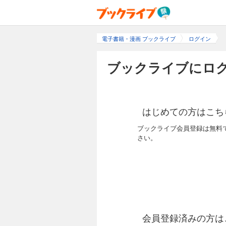
電子書籍・漫画 ブックライブ
ログイン
ブックライブにログ
はじめての方はこち
ブックライブ会員登録は無料
さい。
会員登録済みの方は