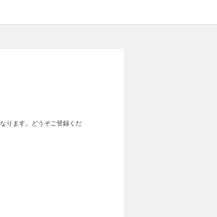
なります。どうぞご登録くだ