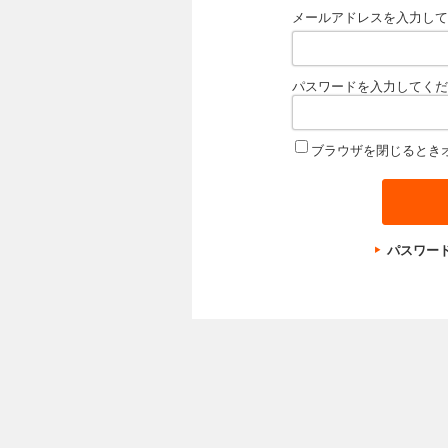
メールアドレスを入力して
パスワードを入力してくだ
ブラウザを閉じるとき
パスワー