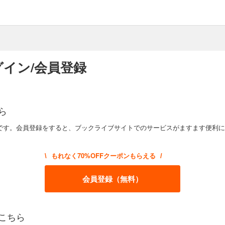
イン/会員登録
ら
です。会員登録をすると、ブックライブサイトでのサービスがますます便利に
もれなく70%OFFクーポンもらえる
\
/
会員登録（無料）
こちら