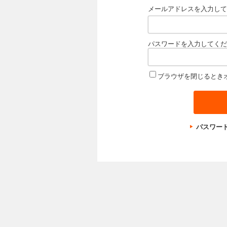
メールアドレスを入力して
パスワードを入力してくだ
ブラウザを閉じるとき
パスワー