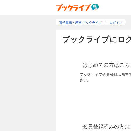
電子書籍・漫画 ブックライブ
ログイン
ブックライブにログ
はじめての方はこち
ブックライブ会員登録は無料
さい。
会員登録済みの方は