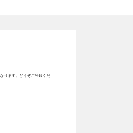
なります。どうぞご登録くだ